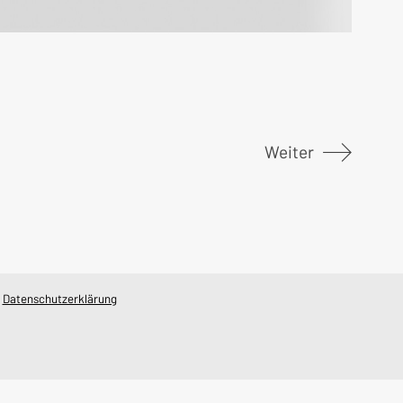
Weiter
/
Datenschutzerklärung