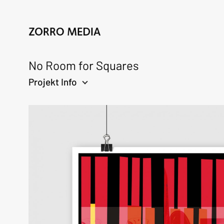
No Room for Squares
Projekt Info