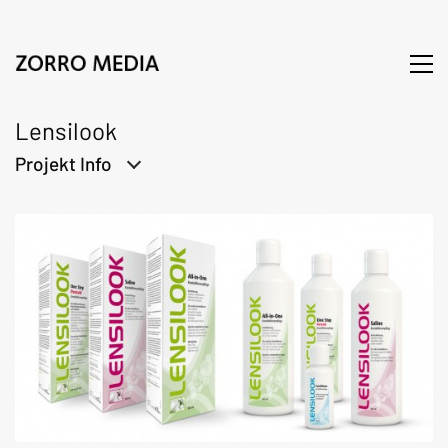
Lensilook
Projekt Info