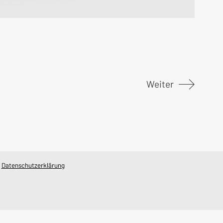
Weiter
/
Datenschutzerklärung