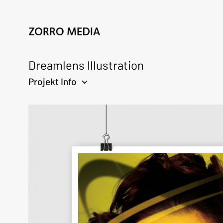
Dreamlens Illustration
Projekt Info