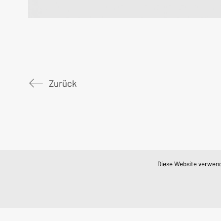
Zurück
Diese Website verwende